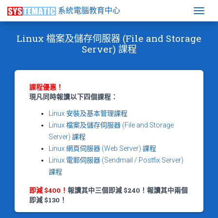
系統電腦教育中心
Togg
Linux 檔案及儲存伺服器 (File and Storage
Server) 課程
課程優惠！
現凡同時報讀以下四個課程：
Linux 安裝及基本管理課程
Linux 檔案及儲存伺服器 (File and Storage
Server) 課程
Linux 網頁伺服器 (Web Server) 課程
Linux 電郵伺服器 (Sendmail / Postfix Server)
課程
即減 $400！
報讀其中三個即減 $240！報讀其中兩個
即減 $130！