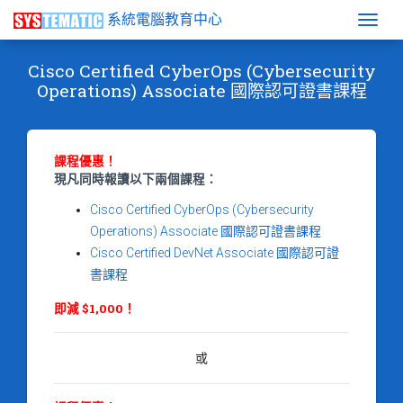
系統電腦教育中心
Togg
Cisco Certified CyberOps (Cybersecurity
Operations) Associate 國際認可證書課程
課程優惠！
現凡同時報讀以下兩個課程：
Cisco Certified CyberOps (Cybersecurity
Operations) Associate 國際認可證書課程
Cisco Certified DevNet Associate 國際認可證
書課程
即減 $1,000！
或