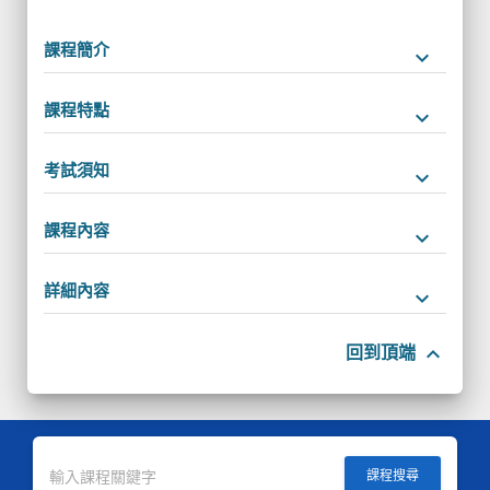
課程簡介
keyboard_arrow_down
課程特點
keyboard_arrow_down
考試須知
keyboard_arrow_down
課程內容
keyboard_arrow_down
詳細內容
keyboard_arrow_down
keyboard_arrow_up
回到頂端
課程搜尋