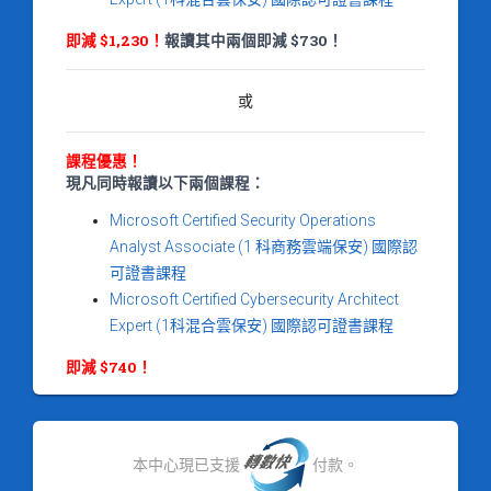
即減 $1,230！
報讀其中兩個即減 $730！
或
課程優惠！
現凡同時報讀以下兩個課程：
Microsoft Certified Security Operations
Analyst Associate (1 科商務雲端保安) 國際認
可證書課程
Microsoft Certified Cybersecurity Architect
Expert (1科混合雲保安) 國際認可證書課程
即減 $740！
本中心現已支援
付款。