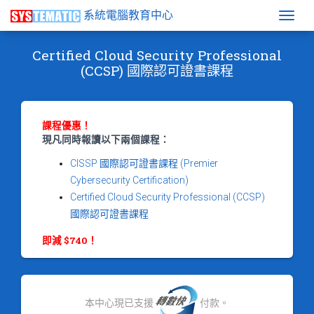
系統電腦教育中心
Togg
Certified Cloud Security Professional
(CCSP) 國際認可證書課程
課程優惠！
現凡同時報讀以下兩個課程：
CISSP 國際認可證書課程 (Premier
Cybersecurity Certification)
Certified Cloud Security Professional (CCSP)
國際認可證書課程
即減 $740！
本中心現已支援
付款。