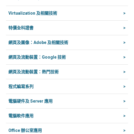
Virtualization 及相關技術
>
特價全科證書
>
網頁及圖像：Adobe 及相關技術
>
網頁及流動裝置：Google 技術
>
網頁及流動裝置：熱門技術
>
程式編寫系列
>
電腦硬件及 Server 應用
>
電腦軟件應用
>
Office 辦公室應用
>