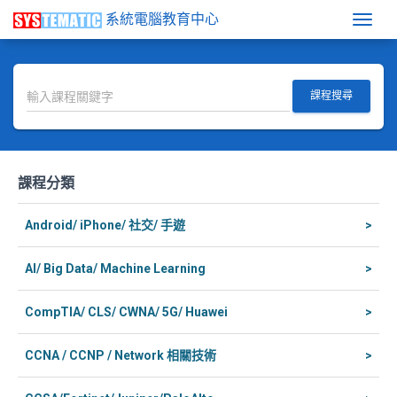
系統電腦教育中心
Togg
課程搜尋
課程分類
Android/ iPhone/ 社交/ 手遊
>
AI/ Big Data/ Machine Learning
>
CompTIA/ CLS/ CWNA/ 5G/ Huawei
>
CCNA / CCNP / Network 相關技術
>