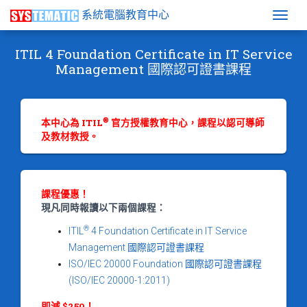
系統電腦教育中心
Togg
ITIL 4 Foundation Certificate in IT Service
Management 國際認可證書課程
®
本中心為 ITIL
官方授權教育中心，課程以認可導師
及教材教授。
課程優惠！
現凡同時報讀以下兩個課程：
®
ITIL
4 Foundation Certificate in IT Service
Management 國際認可證書課程
ISO/IEC 20000 Foundation 國際認可證書課程
(ISO/IEC 20000-1:2011)
即減 $250！