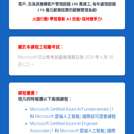
客戶, 及為其機構客戶管理超過 150 萬員工, 每年處理超過
170 億元薪資結算的薪酬管理系統!
火速行動! 學習最新 AI 技能! 保持競爭力!
關於本課程之相關考試：
Microsoft 已公佈考試最後限期日為 2026 年 6 月 30
日 (二)。
課程優惠！
現凡同時報讀以下兩個課程：
Microsoft Certified Azure AI Fundamentals (1
科 Microsoft 雲端人工智能) 國際認可證書課程
Microsoft Certified Azure AI Engineer
Associate (1 科 Microsoft 雲端人工智能) 國際