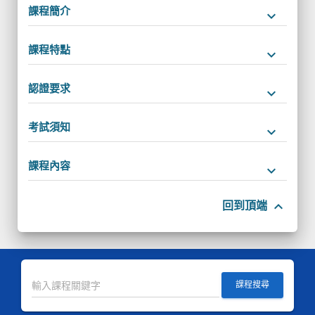
課程簡介
keyboard_arrow_down
課程特點
keyboard_arrow_down
認證要求
keyboard_arrow_down
考試須知
keyboard_arrow_down
課程內容
keyboard_arrow_down
keyboard_arrow_up
回到頂端
課程搜尋