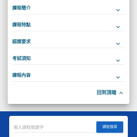
課程簡介
keyboard_arrow_down
課程特點
keyboard_arrow_down
認證要求
keyboard_arrow_down
考試須知
keyboard_arrow_down
課程內容
keyboard_arrow_down
keyboard_arrow_up
回到頂端
課程搜尋