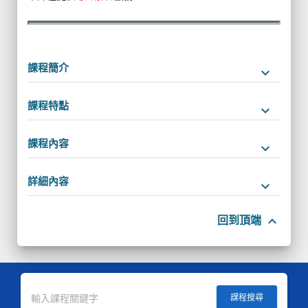
課程簡介
keyboard_arrow_down
課程特點
keyboard_arrow_down
課程內容
keyboard_arrow_down
詳細內容
keyboard_arrow_down
keyboard_arrow_up
回到頂端
課程搜尋