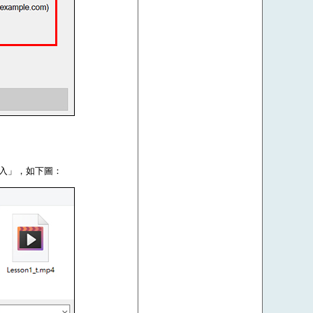
登入」，如下圖：