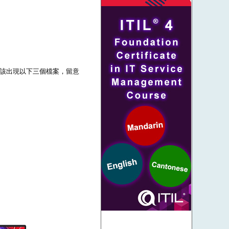
壓後應該出現以下三個檔案，留意