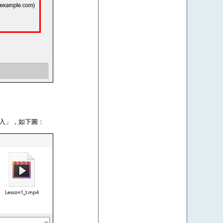
登入」，如下圖：