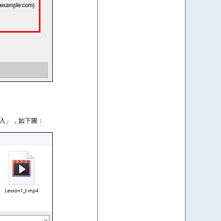
登入」，如下圖：