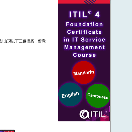
壓後應該出現以下三個檔案，留意