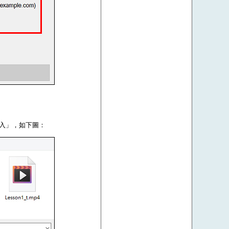
登入」，如下圖：