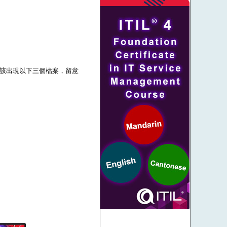
壓後應該出現以下三個檔案，留意