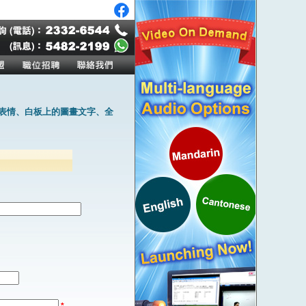
作表情、白板上的圖畫文字、全