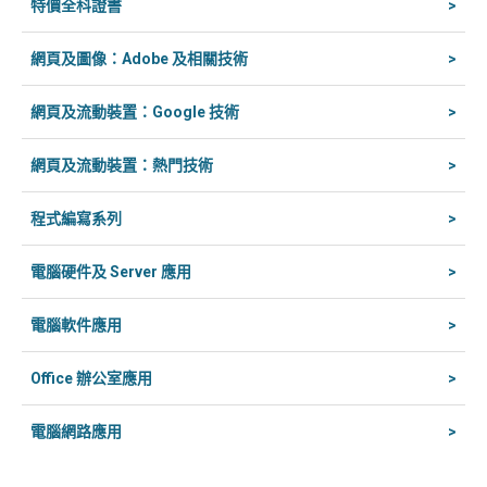
特價全科證書
>
網頁及圖像：Adobe 及相關技術
>
網頁及流動裝置：Google 技術
>
網頁及流動裝置：熱門技術
>
程式編寫系列
>
電腦硬件及 Server 應用
>
電腦軟件應用
>
Office 辦公室應用
>
電腦網路應用
>