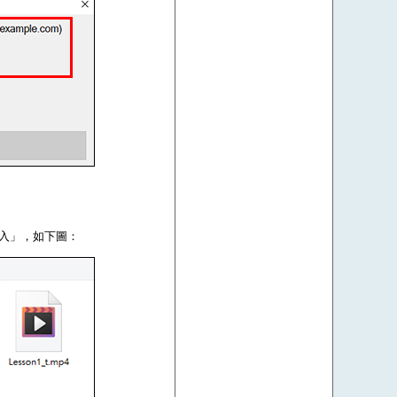
登入」，如下圖：