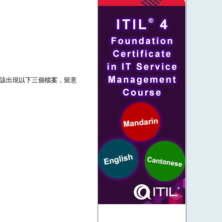
壓後應該出現以下三個檔案，留意