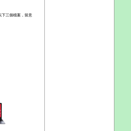
出現以下三個檔案，留意