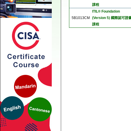
課程
ITIL® Foundation
5B1013CM
(Version 5) 國際認可證
課程