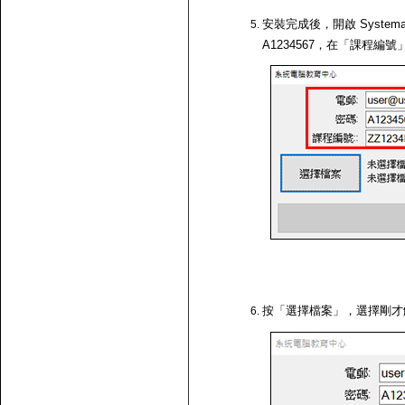
安裝完成後，開啟 Systema
A1234567，在「課程編號
按「選擇檔案」，選擇剛才解