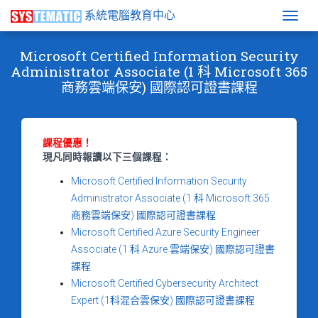
系統電腦教育中心
Togg
Microsoft Certified Information Security
Administrator Associate (1 科 Microsoft 365
商務雲端保安) 國際認可證書課程
課程優惠！
現凡同時報讀以下三個課程：
Microsoft Certified Information Security
Administrator Associate (1 科 Microsoft 365
商務雲端保安) 國際認可證書課程
Microsoft Certified Azure Security Engineer
Associate (1 科 Azure 雲端保安) 國際認可證書
課程
Microsoft Certified Cybersecurity Architect
Expert (1科混合雲保安) 國際認可證書課程