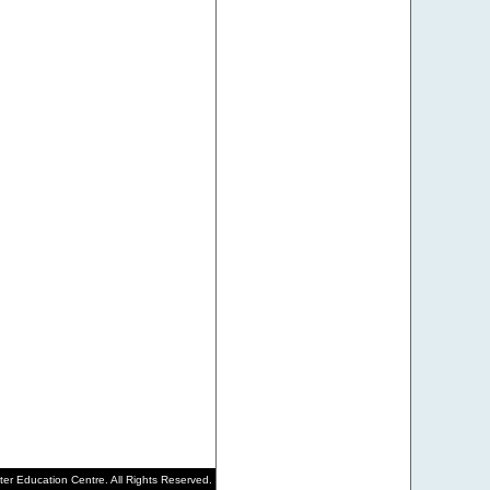
r Education Centre. All Rights Reserved.